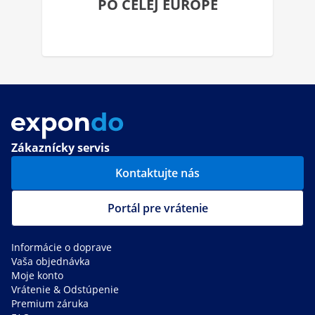
PO CELEJ EURÓPE
Zákaznícky servis
Kontaktujte nás
Portál pre vrátenie
Informácie o doprave
Vaša objednávka
Moje konto
Vrátenie & Odstúpenie
Premium záruka