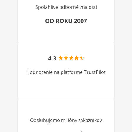
Spoľahlivé odborné znalosti
OD ROKU 2007
4.3
Hodnotenie na platforme TrustPilot
Obsluhujeme milióny zákazníkov