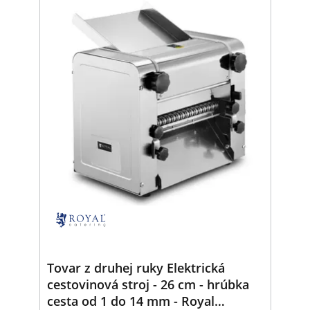
Tovar z druhej ruky Elektrická
cestovinová stroj - 26 cm - hrúbka
cesta od 1 do 14 mm - Royal