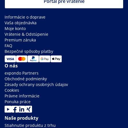
Portál pre vrátenie
Informácie o doprave
Vaša objednávka
Moje konto
Vrátenie & Odstúpenie
Premium záruka
FAQ
Bezpečné spôsoby platby
O nás
expondo Partners
Obchodné podmienky
Zásady ochrany osobných údajov
Cookies
Právne informácie
Ponuka práce
Naše produkty
Stiahnutie produktu z trhu