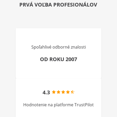
PRVÁ VOĽBA PROFESIONÁLOV
Spoľahlivé odborné znalosti
OD ROKU 2007
4.3
Hodnotenie na platforme TrustPilot