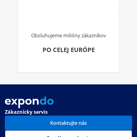
Obsluhujeme milióny zákazníkov
PO CELEJ EURÓPE
Zákaznícky servis
Kontaktujte nás