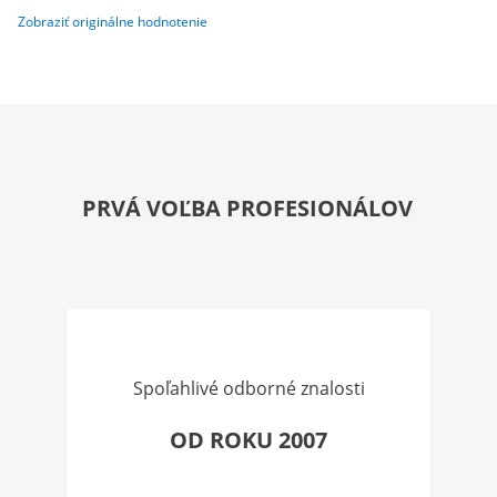
Zobraziť originálne hodnotenie
PRVÁ VOĽBA PROFESIONÁLOV
Spoľahlivé odborné znalosti
OD ROKU 2007