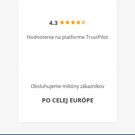
4.3
Hodnotenie na platforme TrustPilot
Obsluhujeme milióny zákazníkov
PO CELEJ EURÓPE