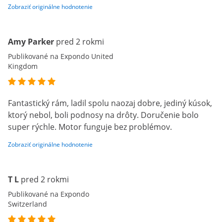
Zobraziť originálne hodnotenie
Amy Parker
pred 2 rokmi
Publikované na Expondo United
Kingdom
Fantastický rám, ladil spolu naozaj dobre, jediný kúsok,
ktorý nebol, boli podnosy na drôty. Doručenie bolo
super rýchle. Motor funguje bez problémov.
Zobraziť originálne hodnotenie
T L
pred 2 rokmi
Publikované na Expondo
Switzerland