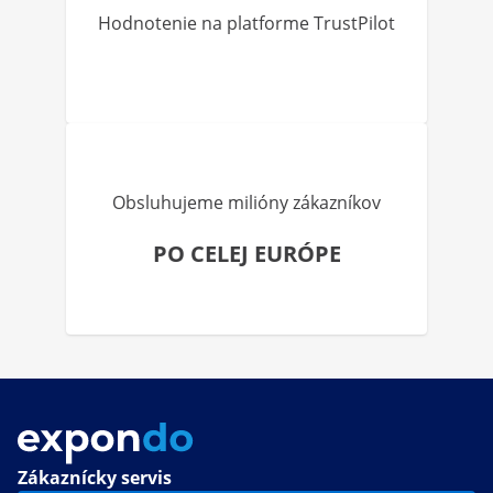
Hodnotenie na platforme TrustPilot
Obsluhujeme milióny zákazníkov
PO CELEJ EURÓPE
Zákaznícky servis