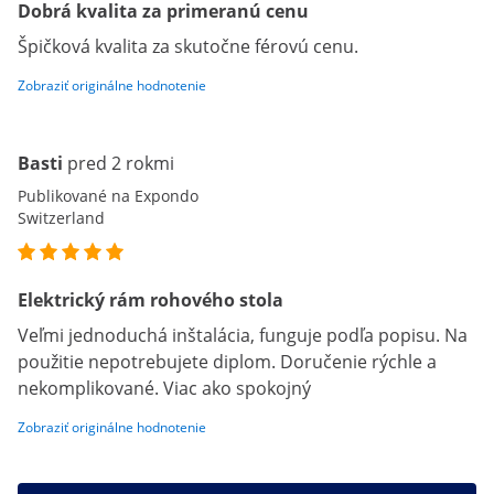
Dobrá kvalita za primeranú cenu
Špičková kvalita za skutočne férovú cenu.
Zobraziť originálne hodnotenie
Basti
pred 2 rokmi
Publikované na Expondo
Switzerland
Elektrický rám rohového stola
Veľmi jednoduchá inštalácia, funguje podľa popisu. Na
použitie nepotrebujete diplom. Doručenie rýchle a
nekomplikované. Viac ako spokojný
Zobraziť originálne hodnotenie