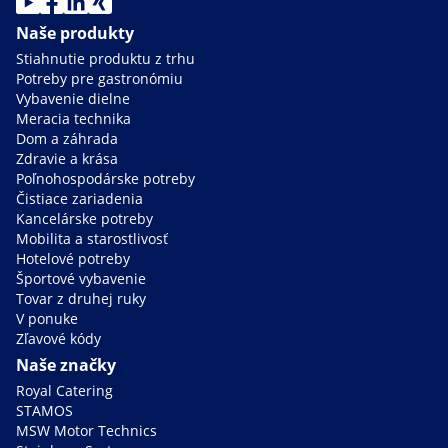
Naše produkty
Stiahnutie produktu z trhu
Potreby pre gastronómiu
Vybavenie dielne
Meracia technika
Dom a záhrada
Zdravie a krása
Poľnohospodárske potreby
Čistiace zariadenia
Kancelárske potreby
Mobilita a starostlivosť
Hotelové potreby
Športové vybavenie
Tovar z druhej ruky
V ponuke
Zľavové kódy
Naše značky
Royal Catering
STAMOS
MSW Motor Technics