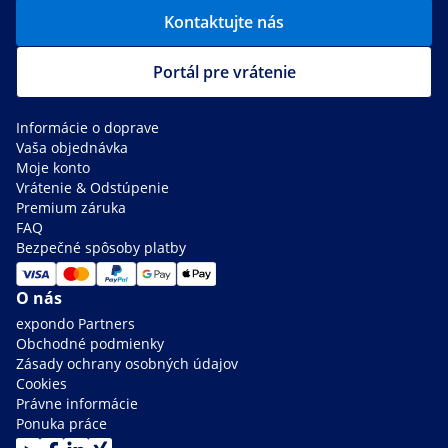
Kontaktujte nás
Portál pre vrátenie
Informácie o doprave
Vaša objednávka
Moje konto
Vrátenie & Odstúpenie
Premium záruka
FAQ
Bezpečné spôsoby platby
O nás
expondo Partners
Obchodné podmienky
Zásady ochrany osobných údajov
Cookies
Právne informácie
Ponuka práce