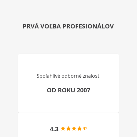
PRVÁ VOĽBA PROFESIONÁLOV
Spoľahlivé odborné znalosti
OD ROKU 2007
4.3