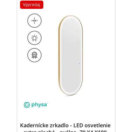
Výpredaj
Kadernícke zrkadlo - LED osvetlenie