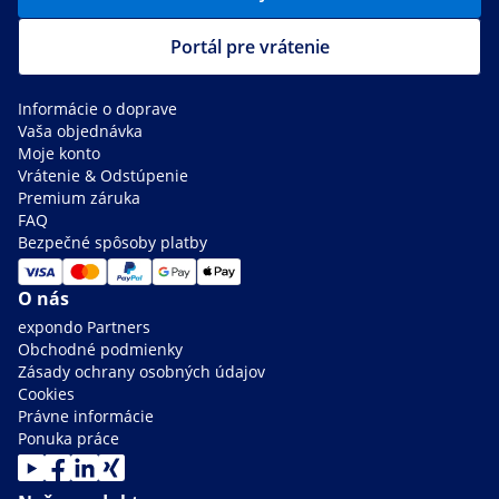
Portál pre vrátenie
Informácie o doprave
Vaša objednávka
Moje konto
Vrátenie & Odstúpenie
Premium záruka
FAQ
Bezpečné spôsoby platby
O nás
expondo Partners
Obchodné podmienky
Zásady ochrany osobných údajov
Cookies
Právne informácie
Ponuka práce