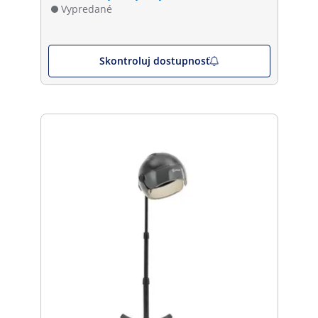
Vypredané
Skontroluj dostupnosť