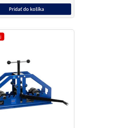
Pridať do košíka
j