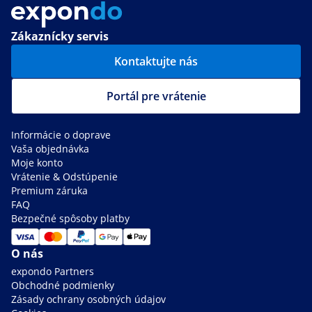
Zákaznícky servis
Kontaktujte nás
Portál pre vrátenie
Informácie o doprave
Vaša objednávka
Moje konto
Vrátenie & Odstúpenie
Premium záruka
FAQ
Bezpečné spôsoby platby
O nás
expondo Partners
Obchodné podmienky
Zásady ochrany osobných údajov