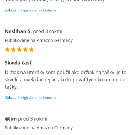
Zobraziť originálne hodnotenie
Neslihan S.
pred 3 rokmi
Publikované na Amazon Germany
Skvelá časť
Držiak na uteráky som použil ako držiak na tašky. Je to
skvelé a oveľa lacnejšie ako kupovať tyčinku online do
tašky.
Zobraziť originálne hodnotenie
@Jim
pred 3 rokmi
Publikované na Amazon Germany