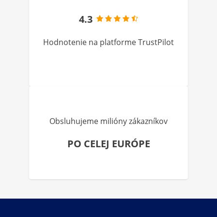
4.3
Hodnotenie na platforme TrustPilot
Obsluhujeme milióny zákazníkov
PO CELEJ EURÓPE