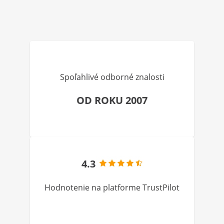
Spoľahlivé odborné znalosti
OD ROKU 2007
4.3
Hodnotenie na platforme TrustPilot