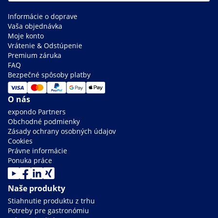
Informácie o doprave
Vaša objednávka
Moje konto
Vrátenie & Odstúpenie
Premium záruka
FAQ
Bezpečné spôsoby platby
O nás
expondo Partners
Obchodné podmienky
Zásady ochrany osobných údajov
Cookies
Právne informácie
Ponuka práce
Naše produkty
Stiahnutie produktu z trhu
Potreby pre gastronómiu