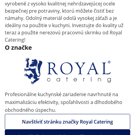
vyrobené z vysoko kvalitnej nehrdzavejúcej ocele
bezpečnej pre potraviny, ktorú môžete čistiť bez
námahy. Odolný materiál odolá vysokej záťaži a je
ideálny na použitie v kuchyni. Investujte do kvality už
teraz a použite nerezovú pracovnú skrinku od Royal
Catering!
O značke
Profesionálne kuchynské zariadenie navrhnuté na
maximalizáciu efektivity, spoľahlivosti a dlhodobého
obchodného úspechu.
Navštíviť stránku značky Royal Catering