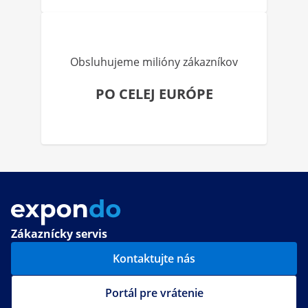
Obsluhujeme milióny zákazníkov
PO CELEJ EURÓPE
Zákaznícky servis
Kontaktujte nás
Portál pre vrátenie