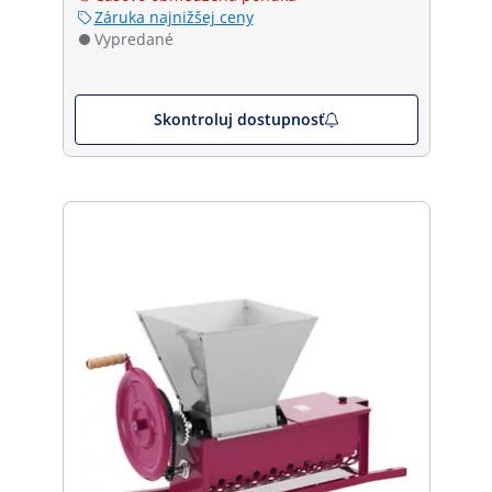
Záruka najnižšej ceny
Vypredané
Skontroluj dostupnosť