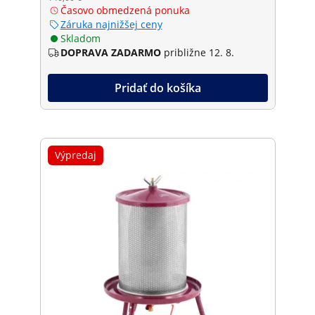
Časovo obmedzená ponuka
Záruka najnižšej ceny
Skladom
DOPRAVA ZADARMO
približne 12. 8.
Pridať do košíka
Výpredaj