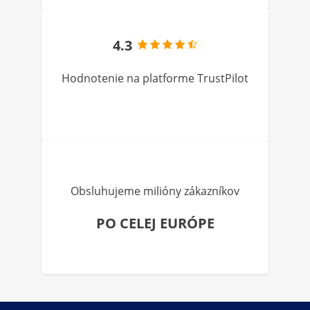
4.3
Hodnotenie na platforme TrustPilot
Obsluhujeme milióny zákazníkov
PO CELEJ EURÓPE