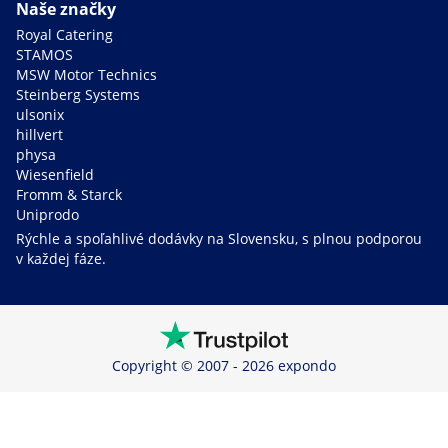
Naše značky
Royal Catering
STAMOS
MSW Motor Technics
Steinberg Systems
ulsonix
hillvert
physa
Wiesenfield
Fromm & Starck
Uniprodo
Rýchle a spoľahlivé dodávky na Slovensku, s plnou podporou
v každej fáze.
Copyright © 2007 - 2026 expondo