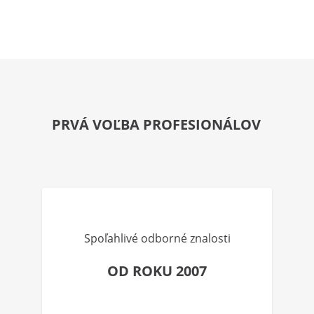
PRVÁ VOĽBA PROFESIONÁLOV
Spoľahlivé odborné znalosti
OD ROKU 2007