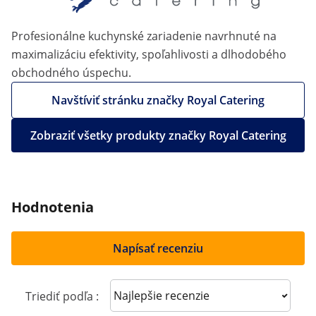
Profesionálne kuchynské zariadenie navrhnuté na
maximalizáciu efektivity, spoľahlivosti a dlhodobého
obchodného úspechu.
Navštíviť stránku značky Royal Catering
Zobraziť všetky produkty značky Royal Catering
Hodnotenia
Napísať recenziu
Sort reviews
Triediť podľa :