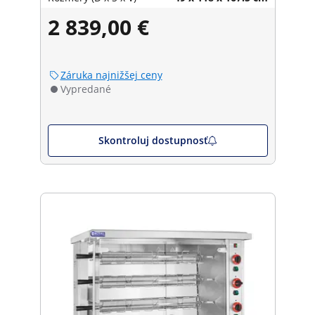
2 839,00 €
Záruka najnižšej ceny
Vypredané
Skontroluj dostupnosť