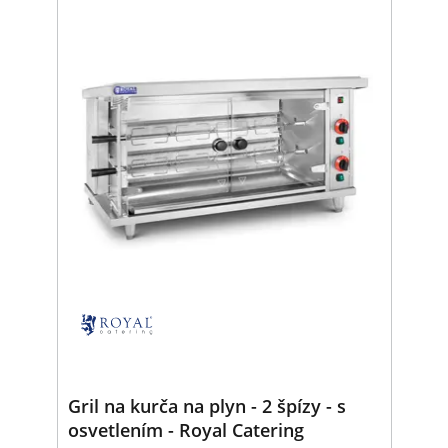
Gril na kurča na plyn - 2 špízy - s
osvetlením - Royal Catering