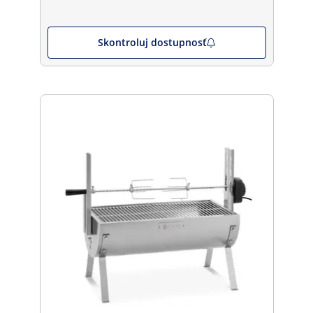
Skontroluj dostupnosť