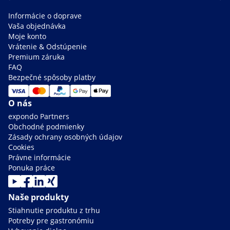
Informácie o doprave
Vaša objednávka
Moje konto
Vrátenie & Odstúpenie
Premium záruka
FAQ
Bezpečné spôsoby platby
O nás
expondo Partners
Obchodné podmienky
Zásady ochrany osobných údajov
Cookies
Právne informácie
Ponuka práce
Naše produkty
Stiahnutie produktu z trhu
Potreby pre gastronómiu