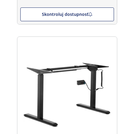
Skontroluj dostupnosť