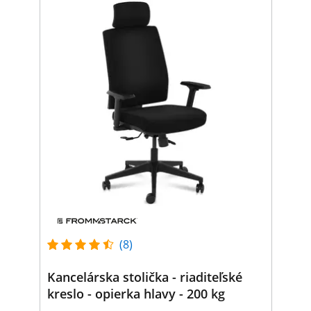
(8)
Kancelárska stolička - riaditeľské
kreslo - opierka hlavy - 200 kg