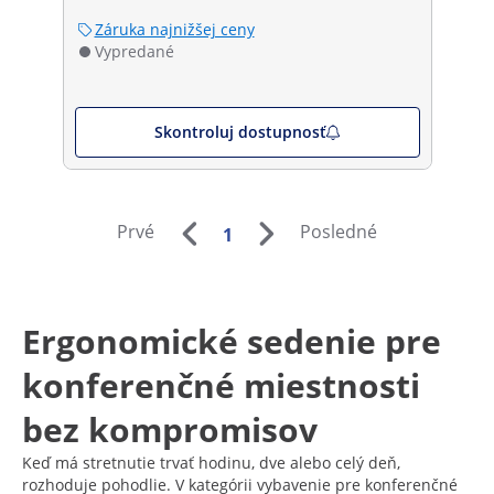
Záruka najnižšej ceny
Vypredané
Skontroluj dostupnosť
Prvé
Posledné
1
Ergonomické sedenie pre
konferenčné miestnosti
bez kompromisov
Keď má stretnutie trvať hodinu, dve alebo celý deň,
rozhoduje pohodlie. V kategórii vybavenie pre konferenčné