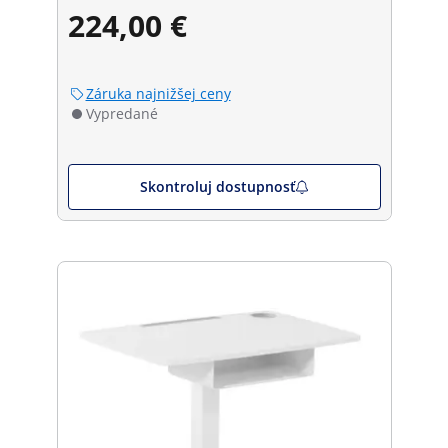
224,00 €
Záruka najnižšej ceny
Vypredané
Skontroluj dostupnosť