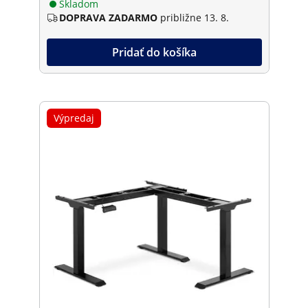
Skladom
DOPRAVA ZADARMO
približne 13. 8.
Pridať do košíka
Výpredaj